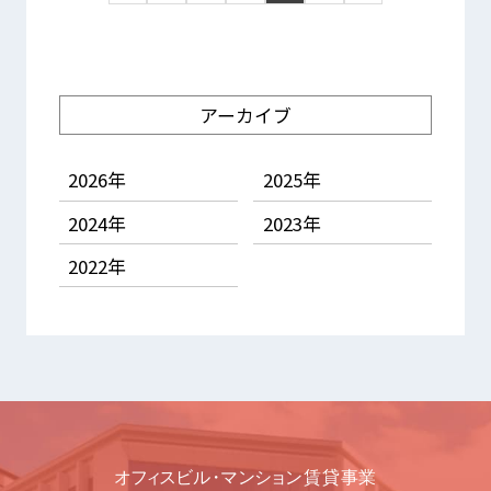
アーカイブ
2026年
2025年
2024年
2023年
2022年