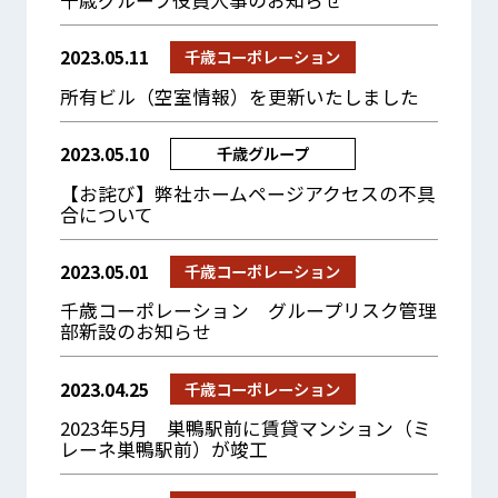
2023.05.11
千歳コーポレーション
所有ビル（空室情報）を更新いたしました
2023.05.10
千歳グループ
【お詫び】弊社ホームページアクセスの不具
合について
2023.05.01
千歳コーポレーション
千歳コーポレーション グループリスク管理
部新設のお知らせ
2023.04.25
千歳コーポレーション
2023年5月 巣鴨駅前に賃貸マンション（ミ
レーネ巣鴨駅前）が竣工