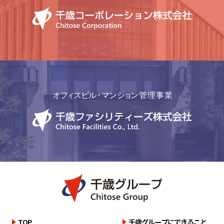
詳しく見る
詳しく見る
TOP
千歳グループにできること