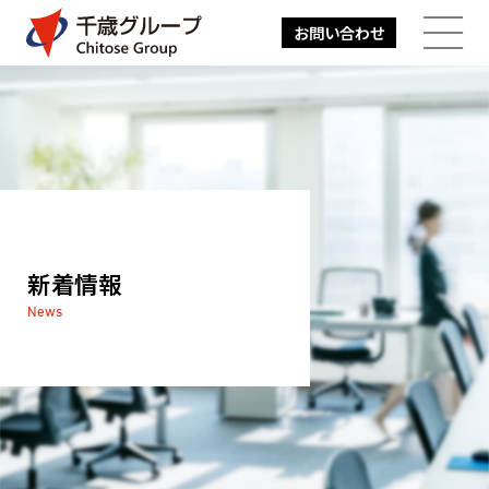
お問い合わせ
メニューを開
新着情報
News