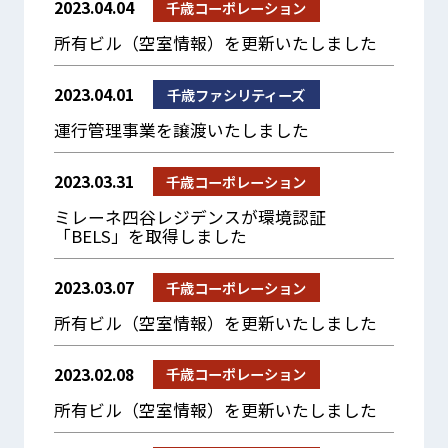
2023.04.04
千歳コーポレーション
所有ビル（空室情報）を更新いたしました
2023.04.01
千歳ファシリティーズ
運行管理事業を譲渡いたしました
2023.03.31
千歳コーポレーション
ミレーネ四谷レジデンスが環境認証
「BELS」を取得しました
2023.03.07
千歳コーポレーション
所有ビル（空室情報）を更新いたしました
2023.02.08
千歳コーポレーション
所有ビル（空室情報）を更新いたしました