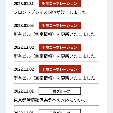
2023.01.31
千歳コーポレーション
フロントプレイス四谷が竣工しました
2023.01.05
千歳コーポレーション
所有ビル（空室情報）を更新いたしました
2022.12.02
千歳コーポレーション
所有ビル（空室情報）を更新いたしました
2022.11.02
千歳コーポレーション
所有ビル（空室情報）を更新いたしました
2022.11.01
千歳グループ
東京都環境確保条例への対応について
2022.11.01
千歳グループ