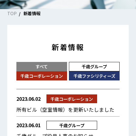
TOP
新着情報
新着情報
すべて
千歳グループ
千歳コーポレーション
千歳ファシリティーズ
2023.06.02
千歳コーポレーション
所有ビル（空室情報）を更新いたしました
2023.06.01
千歳グループ
千歳グループ役員人事のお知らせ