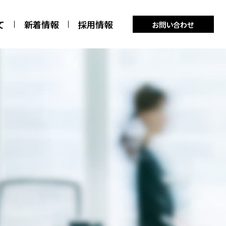
て
新着情報
採用情報
お問い合わせ