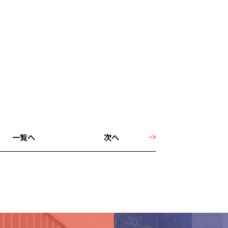
一覧へ
次へ