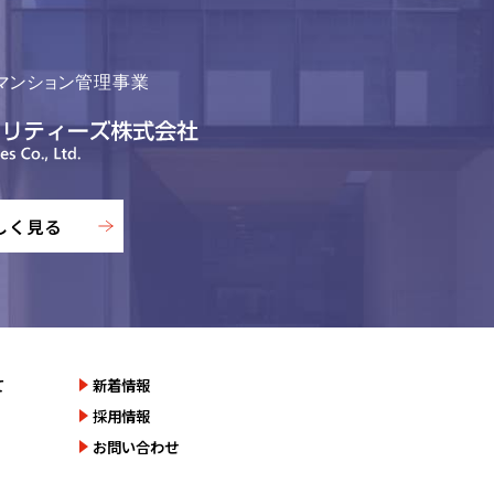
しく見る
て
新着情報
採用情報
お問い合わせ