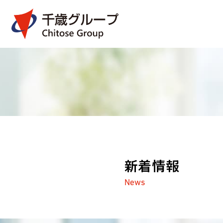
新着情報
News