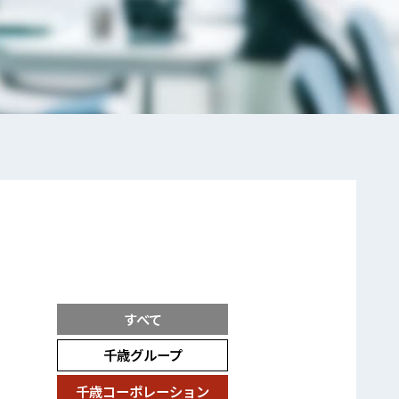
すべて
千歳グループ
千歳コーポレーション