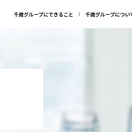
千歳グループにできること
千歳グループについ