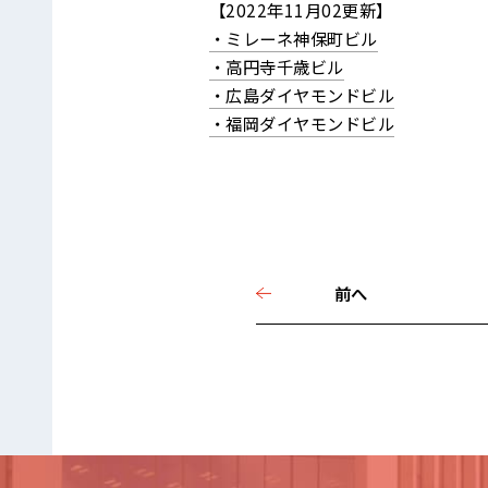
【2022年11月02更新】
・ミレーネ神保町ビル
・高円寺千歳ビル
・広島ダイヤモンドビル
・福岡ダイヤモンドビル
前へ