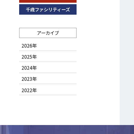
千歳ファシリティーズ
アーカイブ
2026年
2025年
2024年
2023年
2022年