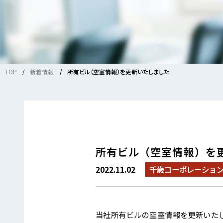
TOP
新着情報
所有ビル（空室情報）を更新いたしました
所有ビル（空室情報）を
2022.11.02
千歳コーポレーショ
当社所有ビルの空室情報を更新いた