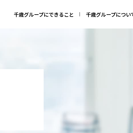
千歳グループにできること
千歳グループについ