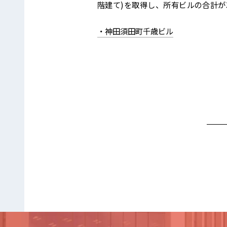
階建て)を取得し、所有ビルの合計が
・神田須田町千歳ビル