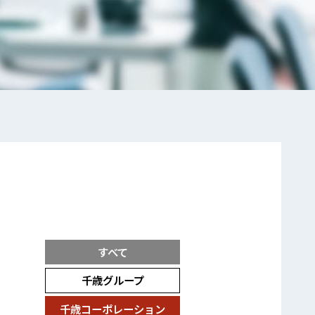
すべて
千歳グループ
千歳コーポレーション