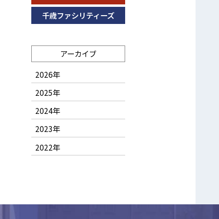
千歳ファシリティーズ
アーカイブ
2026年
2025年
2024年
2023年
2022年