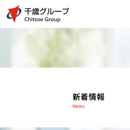
新着情報
News