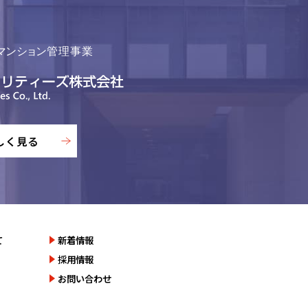
しく見る
て
新着情報
採用情報
お問い合わせ