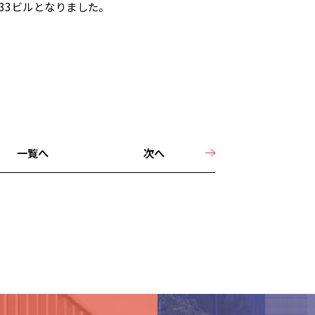
33ビルとなりました。
一覧へ
次へ