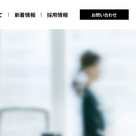
て
新着情報
採用情報
お問い合わせ