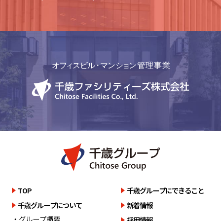
詳しく見る
TOP
千歳グループにできること
千歳グループについて
新着情報
・グループ概要
採用情報