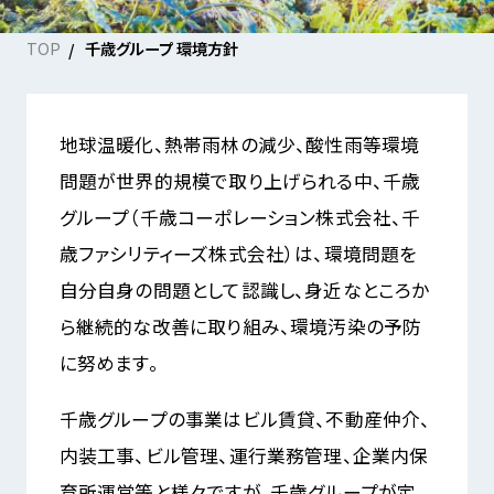
TOP
千歳グループ 環境方針
地球温暖化、熱帯雨林の減少、酸性雨等環境
問題が世界的規模で取り上げられる中、千歳
グループ（千歳コーポレーション株式会社、千
歳ファシリティーズ株式会社）は、環境問題を
自分自身の問題として認識し、身近なところか
ら継続的な改善に取り組み、環境汚染の予防
に努めます。
千歳グループの事業はビル賃貸、不動産仲介、
内装工事、ビル管理、運行業務管理、企業内保
育所運営等と様々ですが、千歳グループが定