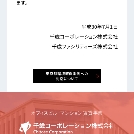
ます。
平成30年7月1日
千歳コーポレーション株式会社
千歳ファシリティーズ株式会社
東京都環境確保条例への
対応について
詳しく見る