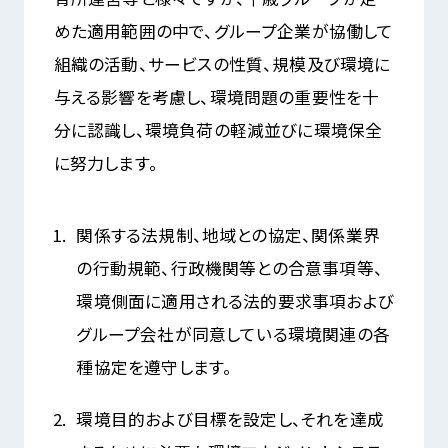
めた適用範囲の中で、グループ企業が協働して
組織の活動、サービスの性質、規模及び環境に
与える影響を考慮し、環境問題の重要性を十
分に認識し、環境負荷の軽減並びに環境保全
に努力します。
関係する法規制、地域との協定、関係業界
の行動規範、行政機関等との合意事項等、
環境側面に適用される法的要求事項および
グループ会社が同意している環境関連の各
種協定を遵守します。
環境目的および目標を設定し、それを達成