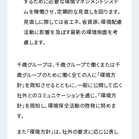
するために必要な環境マネジメントシステ
ムを稼働させ、定期的な見直しを図ります。
見直しに際しては省エネ、省資源、環境配慮
活動に影響を及ぼす最新の環境側面を考
慮します。
千歳グループは、千歳グループで働くまたは千
歳グループのために働く全ての人に「環境方
針」を周知させるとともに、一般に公開して広く
社外とのコミュニケーションを通じ、「環境方
針」を周知し、環境保全活動の啓発に努めま
す。
また「環境方針」は、社外の要求に応じ公表し