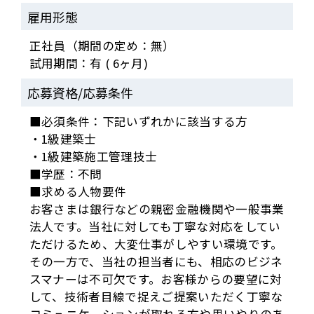
雇用形態
正社員（期間の定め：無）
試用期間：有 ( 6ヶ月)
応募資格/応募条件
■必須条件：下記いずれかに該当する方
・1級建築士
・1級建築施工管理技士
■学歴：不問
■求める人物要件
お客さまは銀行などの親密金融機関や一般事業
法人です。当社に対しても丁寧な対応をしてい
ただけるため、大変仕事がしやすい環境です。
その一方で、当社の担当者にも、相応のビジネ
スマナーは不可欠です。お客様からの要望に対
して、技術者目線で捉えご提案いただく丁寧な