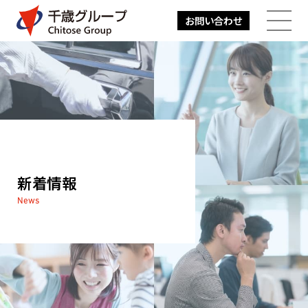
お問い合わせ
メニューを開
新着情報
News