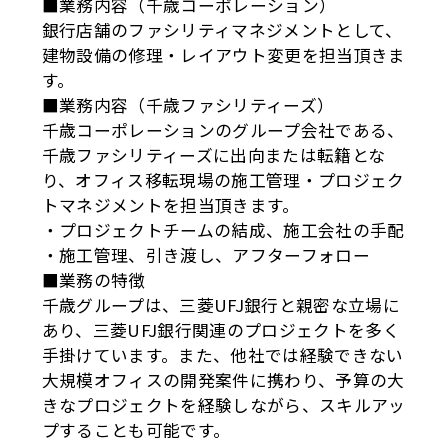
■業務内容（千歳コーポレーション）
銀行店舗のファシリティマネジメントとして、
建物設備の修理・レイアウト変更を担当頂きま
す。
■業務内容（千歳ファシリティーズ）
千歳コーポレーションのグループ会社である、
千歳ファシリティーズに出向または転籍とな
り、オフィス移転現場の施工管理・プロジェク
トマネジメントを担当頂きます。
・プロジェクトチームの結成、施工会社の手配
・施工管理、引き渡し、アフターフォロー
■業務の特徴
千歳グループは、三菱UFJ銀行と親密な立場に
あり、三菱UFJ銀行関連のプロジェクトを多く
手掛けています。また、他社では経験できない
大規模オフィスの開発案件に携わり、予算の大
きなプロジェクトを経験しながら、スキルアッ
プすることも可能です。