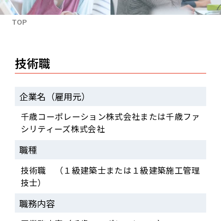
TOP
技術職
企業名（雇用元）
千歳コーポレーション株式会社または千歳ファ
シリティーズ株式会社
職種
技術職 （１級建築士または１級建築施工管理
技士）
職務内容