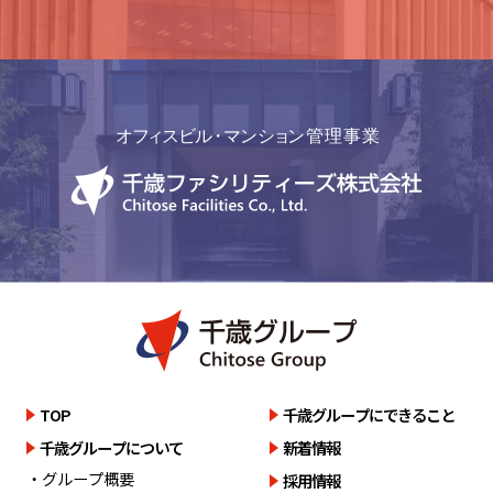
詳しく見る
TOP
千歳グループにできること
千歳グループについて
新着情報
・グループ概要
採用情報