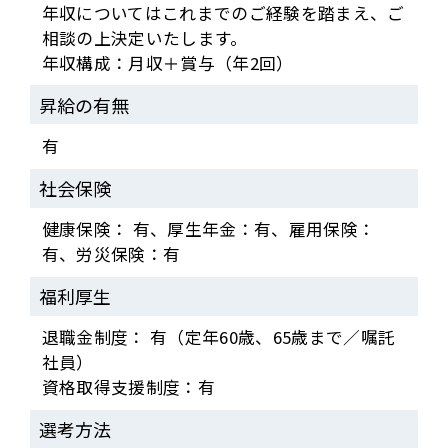
年収についてはこれまでのご経験を踏まえ、ご
相談の上決定いたします。
年収構成：月収＋賞与（年2回）
昇給の有無
有
社会保険
健康保険： 有、厚生年金：有、雇用保険：
有、労災保険：有
福利厚生
退職金制度： 有（定年60歳、65歳まで／嘱託
社員）
資格取得支援制度：有
選考方法