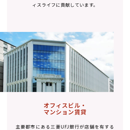
ィスライフに貢献しています。
オフィスビル・
マンション賃貸
主要都市にある三菱UFJ銀行が店舗を有する