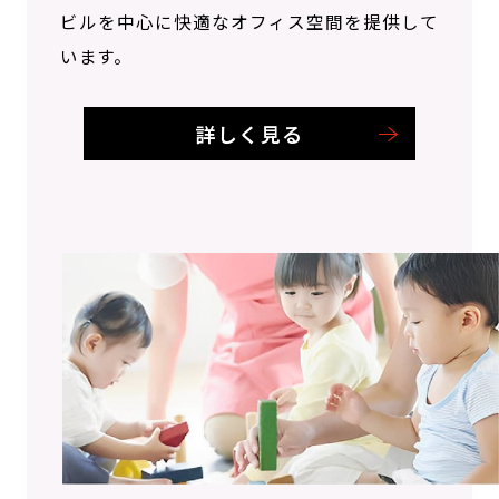
ビルを中心に快適なオフィス空間を提供して
います。
詳しく見る