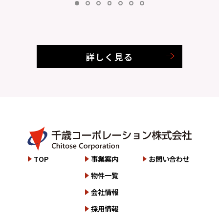
詳しく見る
TOP
事業案内
お問い合わせ
物件一覧
会社情報
採用情報