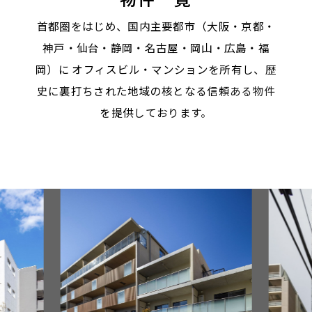
首都圏をはじめ、国内主要都市（大阪・京都・
神戸・仙台・静岡・名古屋・岡山・広島・福
岡）に
オフィスビル・マンションを所有し、歴
史に裏打ちされた地域の核となる信頼ある物件
を提供しております。