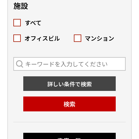
施設
すべて
オフィスビル
マンション