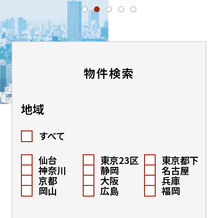
物件検索
地域
すべて
仙台
東京23区
東京都下
神奈川
静岡
名古屋
京都
大阪
兵庫
岡山
広島
福岡