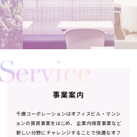
事業案内
千歳コーポレーションはオフィスビル・マンシ
ョンの賃貸事業をはじめ、
企業内保育事業など
新しい分野にチャレンジすることで快適なオフ