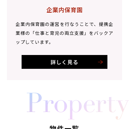
企業内保育園
企業内保育園の運営を行なうことで、提携企
業様の「仕事と育児の両立支援」をバックア
ップしています。
詳しく見る
物件一覧