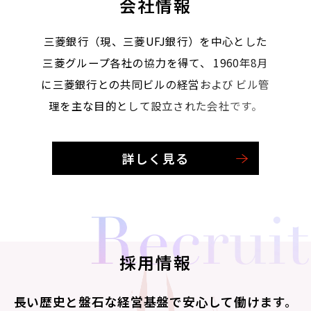
会社情報
三菱銀行（現、三菱UFJ銀行）を中心とした
三菱グループ各社の協力を得て、
1960年8月
に三菱銀行との共同ビルの経営および
ビル管
理を主な目的として設立された会社です。
詳しく見る
採用情報
長い歴史と盤石な経営基盤で安心して働けます。​