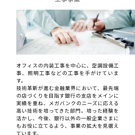
オフィスの内装工事を中心に、空調設備工
事、照明工事などの工事を手がけていま
す。
技術革新が進む金融業界において、最先端
の店づくりを目指す銀行の支店をメインに
実績を重ね、メガバンクのニーズに応える
高い技術を培ってきた部門。培った経験を
活かし、今後、銀行以外の一般企業さまに
もお役に立てるよう、事業の拡大を見据え
ています。