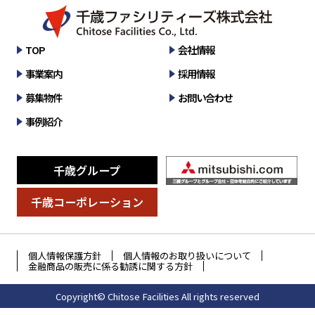
TOP
会社情報
事業案内
採用情報
募集物件
お問い合わせ
事例紹介
千歳グループ
千歳コーポレーション
個人情報保護方針
個人情報のお取り扱いについて
金融商品の販売に係る勧誘に関する方針
Copyright© Chitose Facilities All rights reserved