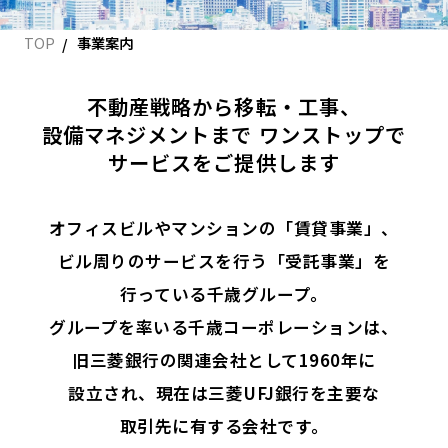
TOP
事業案内
不動産戦略から移転・工事、
設備マネジメントまで
ワンストップで
サービスをご提供します
オフィスビルやマンションの「賃貸事業」、
ビル周りのサービスを行う「受託事業」を
行っている千歳グループ。
グループを率いる千歳コーポレーションは、
旧三菱銀行の関連会社として1960年に
設立され、
現在は三菱UFJ銀行を主要な
取引先に有する会社です。