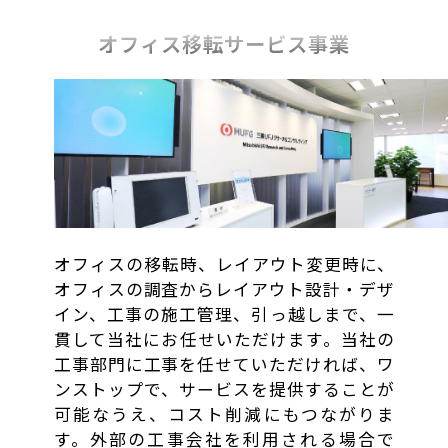
オフィス移転サービス事業
オフィスの移転時、レイアウト変更時に、
オフィスの調査からレイアウト設計・デザ
イン、工事の施工管理、引っ越しまで、一
貫して当社にお任せいただけます。当社の
工事部門に工事を任せていただければ、ワ
ンストップで、サービスを提供することが
可能なうえ、コスト削減にもつながりま
す。外部の工事会社を利用される場合で