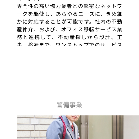
専門性の高い協力業者との緊密なネットワ
ークを駆使し、あらゆるニーズに、きめ細
かに対応することが可能です。社内の不動
産仲介、および、オフィス移転サービス業
務と連携して、不動産探しから設計、工
事、移転まで、ワンストップでのサービス
をご提供できます。
警備事業