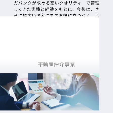
ガバンクが求める高いクオリティーで管理
してきた実績と経験をもとに、今後は、さ
らに幅広いお客さまのお役に立つべく、活
発な事業展開を図ろうとしています。
不動産仲介事業