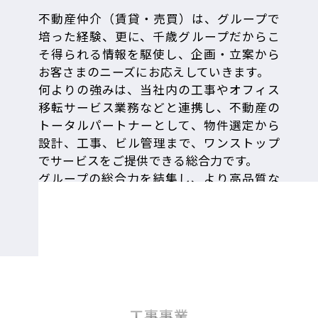
不動産仲介（賃貸・売買）は、グループで
培った経験、更に、千歳グループだからこ
そ得られる情報を駆使し、企画・立案から
お客さまのニーズにお応えしていきます。
何よりの強みは、当社内の工事やオフィス
移転サービス業務などと連携し、不動産の
トータルパートナーとして、物件選定から
設計、工事、ビル管理まで、ワンストップ
でサービスをご提供できる総合力です。
グループの総合力を結集し、より高品質な
サービスを提供してまいります。
工事事業